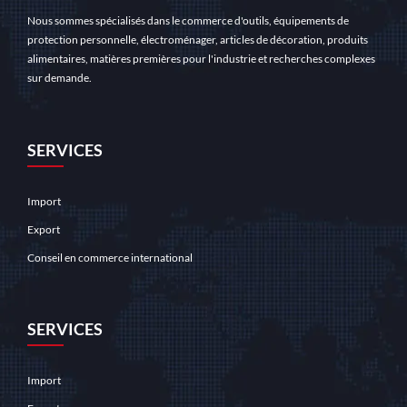
Nous sommes spécialisés dans le commerce d'outils, équipements de
protection personnelle, électroménager, articles de décoration, produits
alimentaires, matières premières pour l'industrie et recherches complexes
sur demande.
SERVICES
Import
Export
Conseil en commerce international
SERVICES
Import