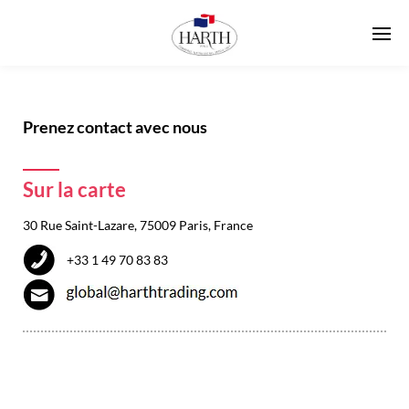
Prenez contact avec nous
Sur la carte
30 Rue Saint-Lazare, 75009 Paris, France
+33 1 49 70 83 83