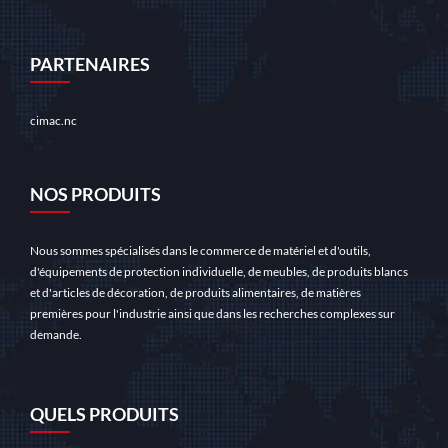
PARTENAIRES
cimac.nc
NOS PRODUITS
Nous sommes spécialisés dans le commerce de matériel et d'outils,
d'équipements de protection individuelle, de meubles, de produits blancs
et d'articles de décoration, de produits alimentaires, de matières
premières pour l'industrie ainsi que dans les recherches complexes sur
demande.
QUELS PRODUITS