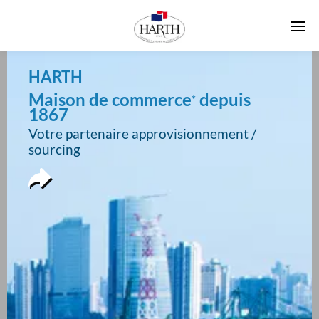
HARTH
Maison de commerce
depuis
*
1867
Votre partenaire approvisionnement /
sourcing