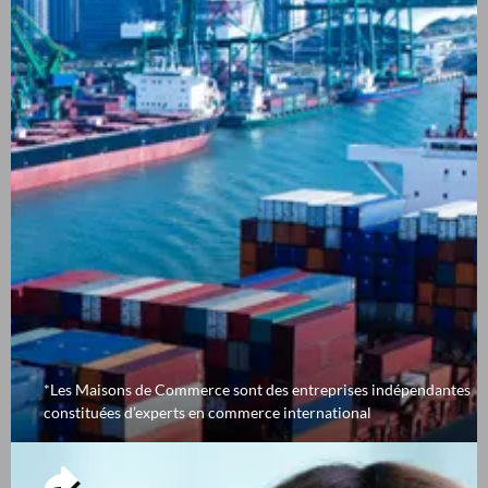
*Les Maisons de Commerce sont des entreprises indépendantes
constituées d’experts en commerce international
UN RÉSEAU DE QUALITÉ