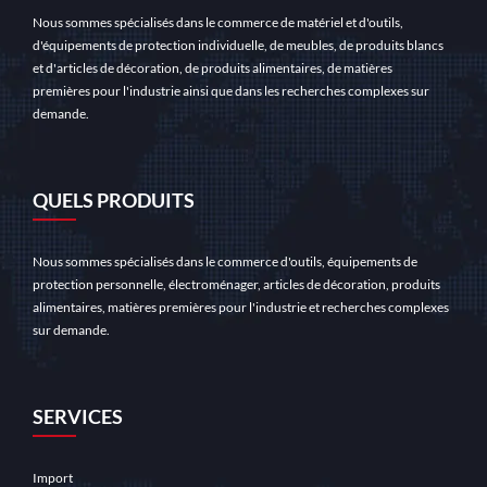
Read More →
Nous sommes spécialisés dans le commerce de matériel et d'outils,
d'équipements de protection individuelle, de meubles, de produits blancs
et d'articles de décoration, de produits alimentaires, de matières
premières pour l'industrie ainsi que dans les recherches complexes sur
demande.
QUELS PRODUITS
Nous sommes spécialisés dans le commerce d'outils, équipements de
protection personnelle, électroménager, articles de décoration, produits
alimentaires, matières premières pour l'industrie et recherches complexes
sur demande.
SERVICES
Import